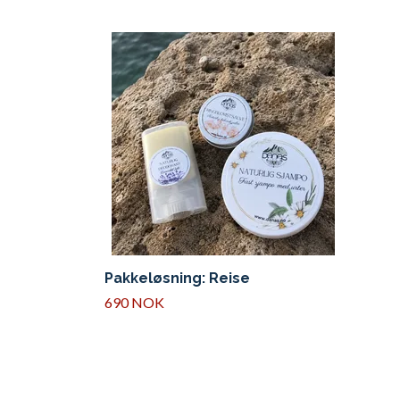
Pakkeløsning: Reise
690 NOK