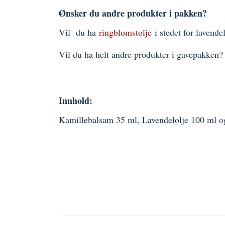
Ønsker du andre produkter i pakken?
Vil du ha
ringblomstolje
i stedet for lavendel
Vil du ha helt andre produkter i gavepakken?
Innhold:
Kamillebalsam 35 ml, Lavendelolje 100 ml 