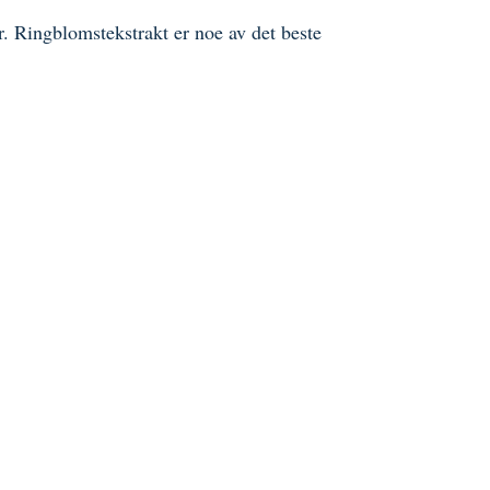
. Ringblomstekstrakt er noe av det beste