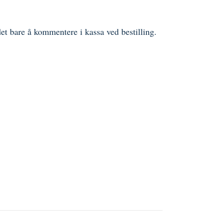
det bare å kommentere i kassa ved bestilling.