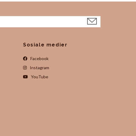
Sosiale medier
Facebook
Instagram
YouTube