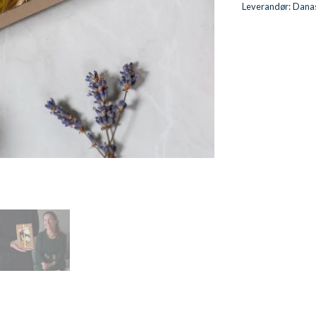
Leverandør:
Dana