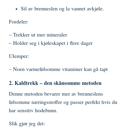
Sil av brenneslen og la vannet avkjøle.
Fordeler:
– Trekker ut mer mineraler
– Holder seg i kjøleskapet i flere dager
Ulemper:
– Noen varmefølsomme vitaminer kan gå tapt
2. Kaldtrekk – den skånsomme metoden
Denne metoden bevarer mer av brenneslens
følsomme næringsstoffer og passer perfekt hvis du
har sensitiv hodebunn.
Slik gjør jeg det: