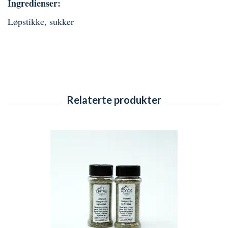
Ingredienser:
Løpstikke, sukker