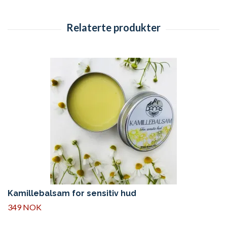
Kamillebalsam for sensitiv hud
349 NOK