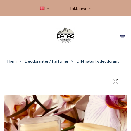
Inkl. mva
Hjem
Deodoranter / Parfymer
DIN naturlig deodorant