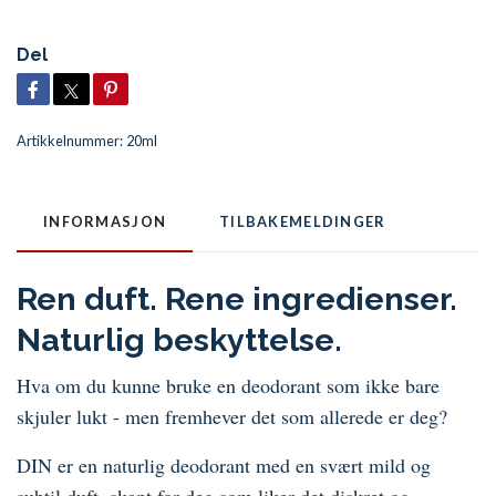
Del
Artikkelnummer:
20ml
INFORMASJON
TILBAKEMELDINGER
Ren duft. Rene ingredienser.
Naturlig beskyttelse.
Hva om du kunne bruke en deodorant som ikke bare
skjuler lukt - men fremhever det som allerede er deg?
DIN er en naturlig deodorant med en svært mild og