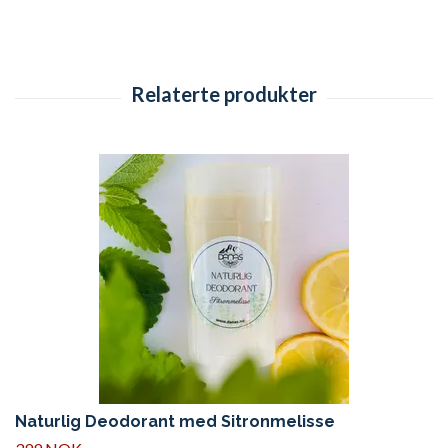
Naturlig Deodorant med Sitronmelisse